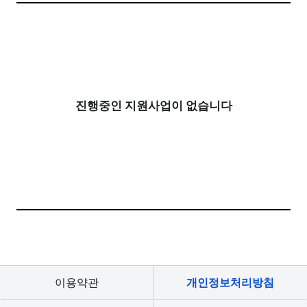
진행중인 지원사업이 없습니다
이용약관
개인정보처리방침