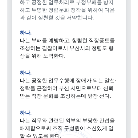
하고 공정한 업무처리로 부정부패를 방지
하고 투명한 청렴문화 정착을 위하여 다음
과 같이 실천할 것을 서약합니다.
하나,
나는 부패를 예방하고, 청렴한 직장풍토를
조성하는 길잡이로서 부산시의 청렴도 향
상을 위해 노력한다.
하나,
나는 공정한 업무수행에 장애가 되는 알선·
청탁을 근절하여 부산 시민으로부터 신뢰
받는 직장 문화를 조성하는데 앞장 선다.
하나,
나는 직무와 관련된 외부의 부당한 간섭을
배제함으로써 조직 구성원이 소신있게 일
할 수 있도록 한다.