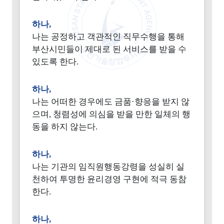
하나,
나는 공정하고 객관적인 직무수행을 통해
부산시민들이 제대로 된 서비스를 받을 수
있도록 한다.
하나,
나는 어떠한 경우에도 금품·향응을 받지 않
으며, 청렴성에 의심을 받을 만한 일체의 행
동을 하지 않는다.
하나,
나는 기관의 임직원행동강령을 성실히 실
천하여 투명한 윤리경영 구현에 적극 동참
한다.
하나,