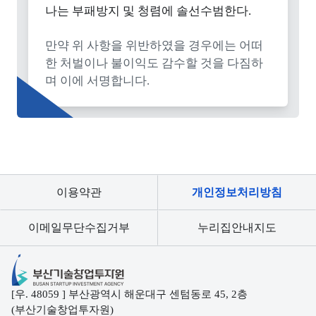
나는 부패방지 및 청렴에 솔선수범한다.
만약 위 사항을 위반하였을 경우에는 어떠
한 처벌이나 불이익도 감수할 것을 다짐하
며 이에 서명합니다.
이용약관
개인정보처리방침
이메일무단수집거부
누리집안내지도
부산기술창업투자원
[우. 48059 ] 부산광역시 해운대구 센텀동로 45, 2층
(부산기술창업투자원)