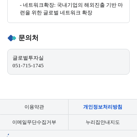
- 네트워크확장: 국내기업의 해외진출 기반 마
련을 위한 글로벌 네트워크 확장
문의처
글로벌투자실
051-715-1745
이용약관
개인정보처리방침
이메일무단수집거부
누리집안내지도
부산기술창업투자원