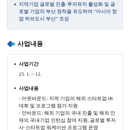
지역기업 글로벌 진출·투자유치 활성화 및 글
로벌 기업의 부산 정착을 유도하여 “아시아 창
업 허브도시 부산” 조성
사업내용
사업기간
25. 1. ~ 12.
사업내용
- 아웃바운드: 지역 기업의 해외 스타트업 IR
대회 및 프로그램 참가 지원
- 인바운드: 해외 기업의 국내 진출 및 해외 인
재의 국내기업 인턴십 참여 지원, 글로벌 투자
사·스타트업 워케이션 프로그램 운영