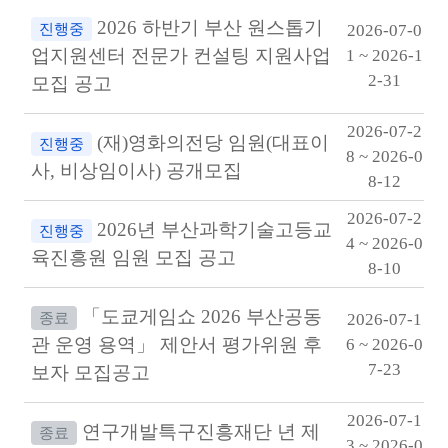
2026 하반기 부산 원스톱기
진행중
2026-07-0
업지원센터 전문가 컨설팅 지원사업
1 ~ 2026-1
2-31
모집 공고
2026-07-2
(재)영화의전당 임원(대표이
진행중
8 ~ 2026-0
사, 비상임이사) 공개모집
8-12
2026-07-2
2026년 부산과학기술고등교
진행중
4 ~ 2026-0
육진흥원 임원 모집 공고
8-10
「도쿄게임쇼 2026 부산공동
종료
2026-07-1
관 운영 용역」 제안서 평가위원 후
6 ~ 2026-0
7-23
보자 모집공고
2026-07-1
연구개발특구진흥재단 년 제
종료
3 ~ 2026-0