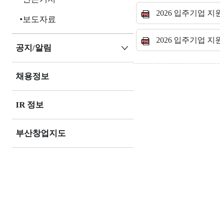
2026 입주기업 
보도자료
2026 입주기업 
공지/알림
채용정보
IR 정보
부산창업지도