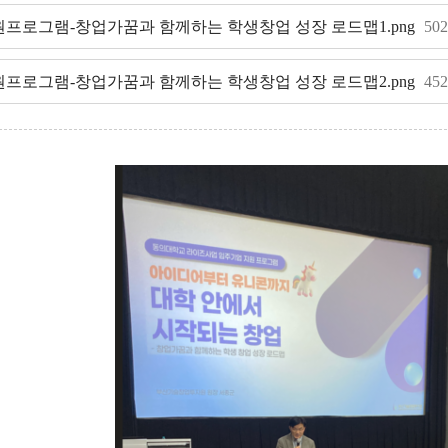
지원프로그램-창업가꿈과 함께하는 학생창업 성장 로드맵1.png
50
지원프로그램-창업가꿈과 함께하는 학생창업 성장 로드맵2.png
45