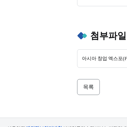
첨부파일
아시아 창업 엑스포(FLY
목록