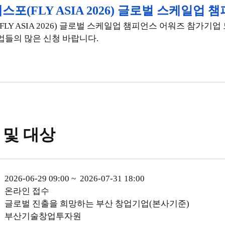
스포(FLY ASIA 2026) 글로벌 스케일업
FLY ASIA 2026) 글로벌 스케일업 챔피언스 어워즈 참가
업들의 많은 신청 바랍니다.
 및 대상
2026-06-29 09:00
~
2026-07-31 18:00
온라인 접수
글로벌 진출을 희망하는 부산 창업기업(본사기준)
부산기술창업투자원