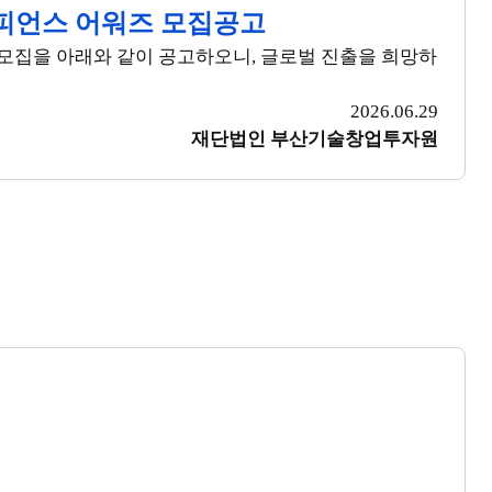
 챔피언스 어워즈 모집공고
기업 모집을 아래와 같이 공고하오니, 글로벌 진출을 희망하
2026.06.29
재단법인 부산기술창업투자원