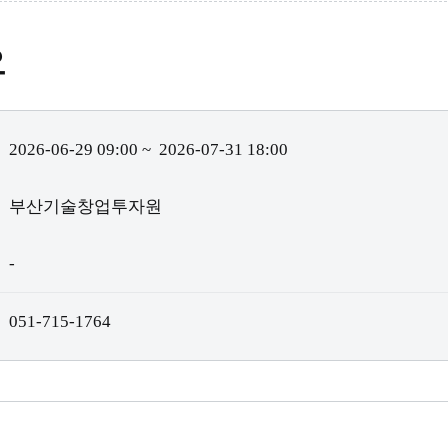
요
2026-06-29 09:00
~
2026-07-31 18:00
부산기술창업투자원
-
051-715-1764