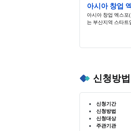
아시아 창업 엑
아시아 창업 엑스포(
는 부산지역 스타트
신청방법
신청기간
신청방법
신청대상
주관기관