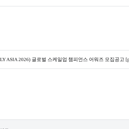
 ASIA 2026) 글로벌 스케일업 챔피언스 어워즈 모집공고 [pdf