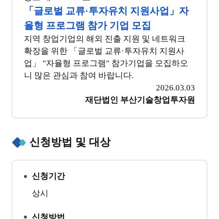
「글로벌 교류·투자유치 지원사업」자
율형 프로그램 참가 기업 모집
지역 창업기업의 해외 진출 지원 및 네트워크
확장을 위한 「글로벌 교류·투자유치 지원사
업」 "자율형 프로그램" 참가기업을 모집하오
니 많은 관심과 참여 바랍니다.
2026.03.03
재단법인 부산기술창업투자원
신청방법 및 대상
신청기간
상시
신청방법